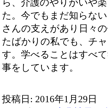
ら、介護のやりがいや楽
た。今でもまだ知らない
さんの支えがあり日々の
たばかりの私でも、チャ
す。学べることはすべて
事をしています。
投稿日: 2016年1月29日