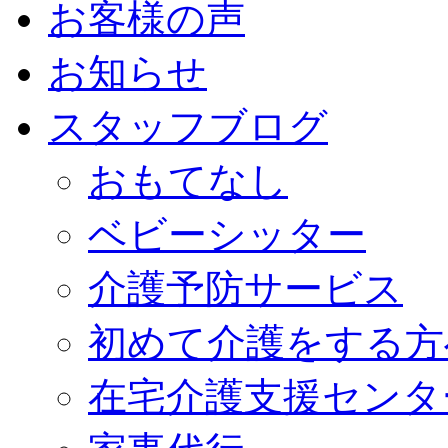
お客様の声
お知らせ
スタッフブログ
おもてなし
ベビーシッター
介護予防サービス
初めて介護をする方
在宅介護支援センタ