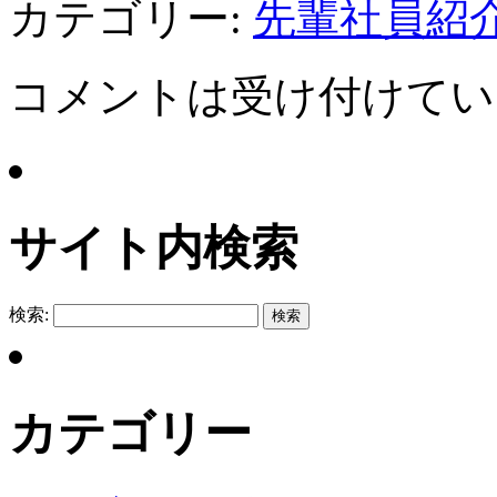
カテゴリー:
先輩社員紹
コメントは受け付けてい
サイト内検索
検索:
カテゴリー