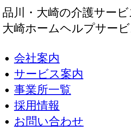
品川・大崎の介護サービ
大崎ホームヘルプサービ
会社案内
サービス案内
事業所一覧
採用情報
お問い合わせ